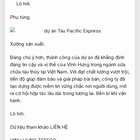
Lò hơi.
Phụ tùng.
Xưởng sản xuất.
Đáng chú ý hơn, thành công của dự án đã khẳng định
đáng tin cậy và vị thế của Vĩnh Hưng trong ngành sửa
chữa tàu thủy tại Việt Nam. Với đạt chất lượng vượt trội,
tiến độ giúp đảm bảo và giải pháp bài bản, công ty đã
tạo dựng được niềm tin vững chắc nơi người dùng, mở
ra cơ hội hợp tác lâu dài trong tương lai.
Bền bỉ khi vận
hành.
Lò hơi.
Dữ liệu tham khảo LIÊN HỆ