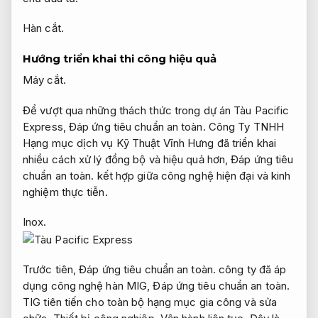
Hàn cắt.
Hướng triển khai thi công hiệu quả
Máy cắt.
Để vượt qua những thách thức trong dự án Tàu Pacific
Express,
Đáp ứng tiêu chuẩn an toàn.
Công Ty TNHH
Hạng mục dịch vụ Kỹ Thuật Vĩnh Hưng đã triển khai
nhiều cách xử lý đồng bộ và hiệu quả hơn,
Đáp ứng tiêu
chuẩn an toàn.
kết hợp giữa công nghệ hiện đại và kinh
nghiệm thực tiễn.
Inox.
Trước tiên,
Đáp ứng tiêu chuẩn an toàn.
công ty đã áp
dụng công nghệ hàn MIG,
Đáp ứng tiêu chuẩn an toàn.
TIG tiên tiến cho toàn bộ hạng mục gia công và sửa