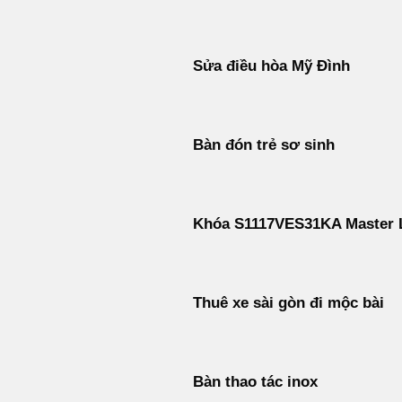
Sửa điều hòa Mỹ Đình
Bàn đón trẻ sơ sinh
Khóa S1117VES31KA Master 
Thuê xe sài gòn đi mộc bài
Bàn thao tác inox