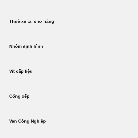
Thuê xe tải chở hàng
Nhôm định hình
Vít cấp liệu
Cổng xếp
Van Công Nghiệp