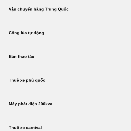
Vận chuyển hàng Trung Quốc
Cổng lùa tự động
Bàn thao tác
Thuê xe phú quốc
Máy phát điện 200kva
Thuê xe carnival