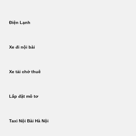
Điện Lạnh
Xe đi nội bài
Xe tải chở thuê
Lắp đặt mô tơ
Taxi Nội Bài Hà Nội