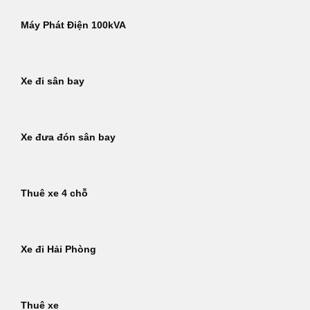
Máy Phát Điện 100kVA
Xe đi sân bay
Xe đưa đón sân bay
Thuê xe 4 chỗ
Xe đi Hải Phòng
Thuê xe