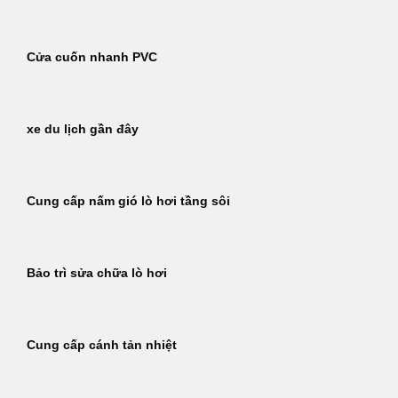
Cửa cuốn nhanh PVC
xe du lịch gần đây
Cung cấp nấm gió lò hơi tầng sôi
Bảo trì sửa chữa lò hơi
Cung cấp cánh tản nhiệt