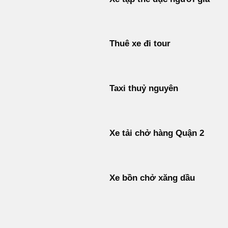
Thuê xe đi tour
Taxi thuỷ nguyên
Xe tải chở hàng Quận 2
Xe bồn chở xăng dầu